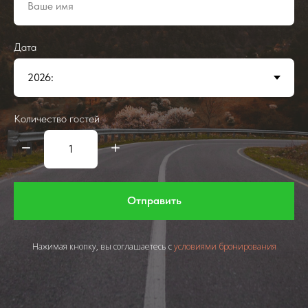
Дата
Количество гостей
Отправить
Нажимая кнопку, вы соглашаетесь с
условиями бронирования