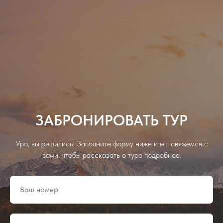
ЗАБРОНИРОВАТЬ ТУР
Ура, вы решились! Заполните форму ниже и мы свяжемся с
вами, чтобы рассказать о туре подробнее.