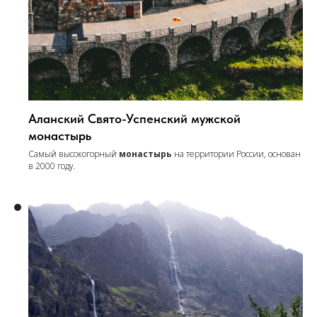
Аланский Свято-Успенский мужской
монастырь
Самый высокогорный
монастырь
на территории России, основан
в 2000 году.