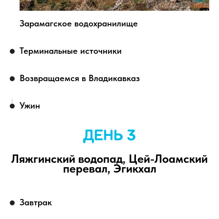
Зарамагское водохранилище
Терминальные источники
Возвращаемся в Владикавказ
Ужин
ДЕНЬ 3
Ляжгинский водопад, Цей-Лоамский
перевал, Эгикхал
Завтрак