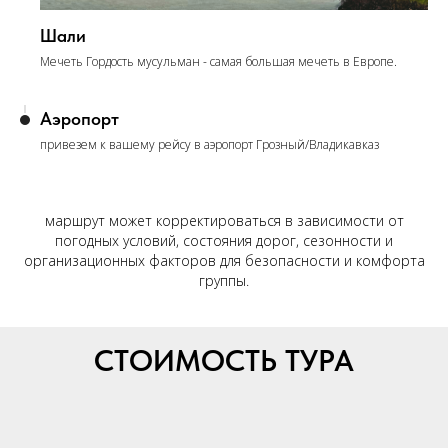
Шали
Мечеть Гордость мусульман - самая большая мечеть в Европе.
Аэропорт
привезем к вашему рейсу в аэропорт Грозный/Владикавказ
маршрут может корректироваться в зависимости от
погодных условий, состояния дорог, сезонности и
организационных факторов для безопасности и комфорта
группы.
СТОИМОСТЬ ТУРА