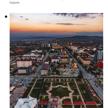
Европе.