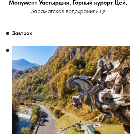
Монумент Уастырджи, Горный курорт Цей,
Зарамагское водохранилище
Завтрак