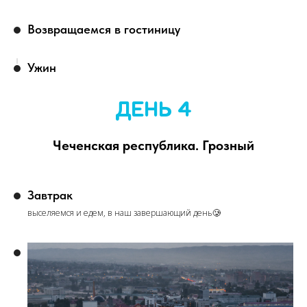
Возвращаемся в гостиницу
Ужин
ДЕНЬ 4
Чеченская республика. Грозный
Завтрак
выселяемся и едем, в наш завершающий день🥲