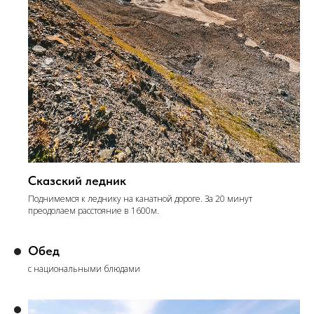
Сказский ледник
Поднимемся к леднику на канатной дороге. За 20 минут
преодолаем расстояние в 1600м.
Обед
с национальными блюдами