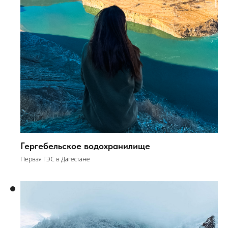
Гергебельское водохранилище
Первая ГЭС в Дагестане