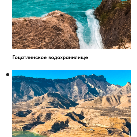
Гоцатлинское водохранилище