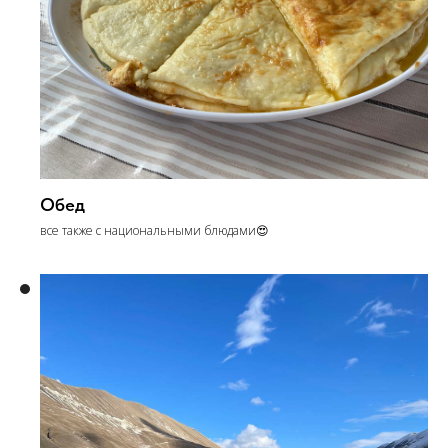
Обед
все также с национальными блюдами😍