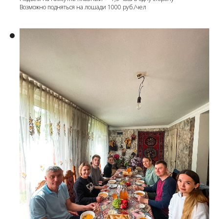
Возможно подняться на лошади 1000 руб./чел