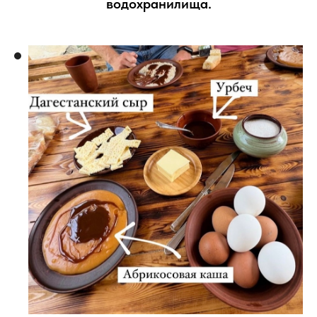
водохранилища.