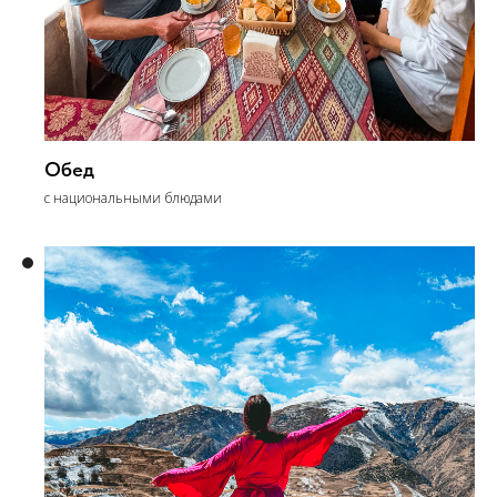
Обед
с национальными блюдами