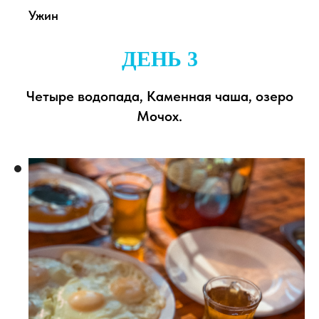
Ужин
ДЕНЬ 3
Четыре водопада, Каменная чаша, озеро
Мочох.