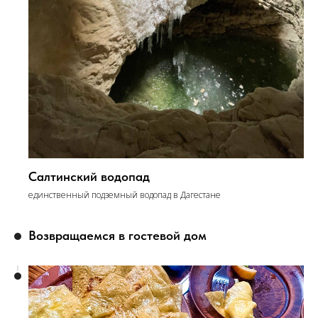
Салтинский водопад
единственный подземный водопад в Дагестане
Возвращаемся в гостевой дом