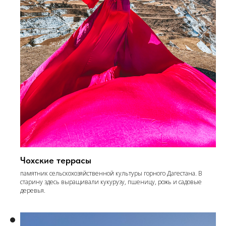
Чохские террасы
памятник сельскохозяйственной культуры горного Дагестана. В
старину здесь выращивали кукурузу, пшеницу, рожь и садовые
деревья.