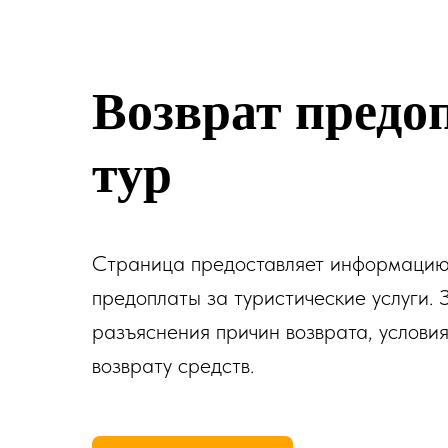
Возврат предо
тур
Страница предоставляет информацию
предоплаты за туристические услуги. 
разъяснения причин возврата, услови
возврату средств.